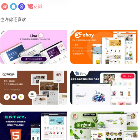
也许你还喜欢